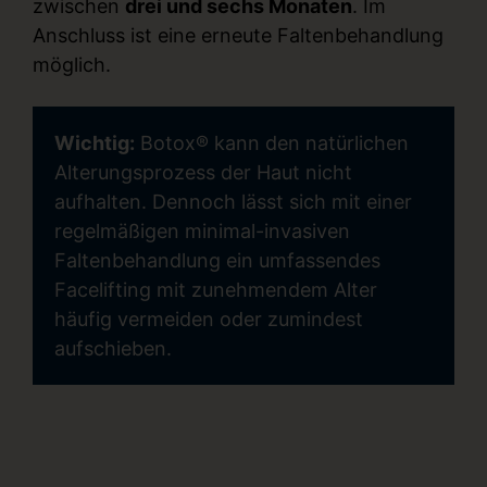
zwischen
drei und sechs Monaten
. Im
Anschluss ist eine erneute Faltenbehandlung
möglich.
Wichtig:
Botox® kann den natürlichen
Alterungsprozess der Haut nicht
aufhalten. Dennoch lässt sich mit einer
regelmäßigen minimal-invasiven
Faltenbehandlung ein umfassendes
Facelifting mit zunehmendem Alter
häufig vermeiden oder zumindest
aufschieben.