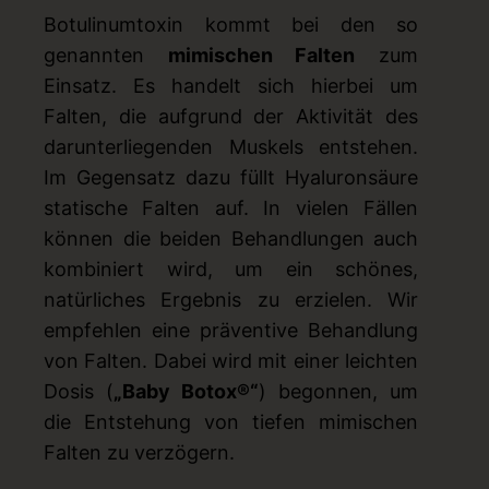
Botulinumtoxin kommt bei den so
genannten
mimischen Falten
zum
Einsatz. Es handelt sich hierbei um
Falten, die aufgrund der Aktivität des
darunterliegenden Muskels entstehen.
Im Gegensatz dazu füllt Hyaluronsäure
statische Falten auf. In vielen Fällen
können die beiden Behandlungen auch
kombiniert wird, um ein schönes,
natürliches Ergebnis zu erzielen. Wir
empfehlen eine präventive Behandlung
von Falten. Dabei wird mit einer leichten
Dosis (
„Baby Botox®“
) begonnen, um
die Entstehung von tiefen mimischen
Falten zu verzögern.