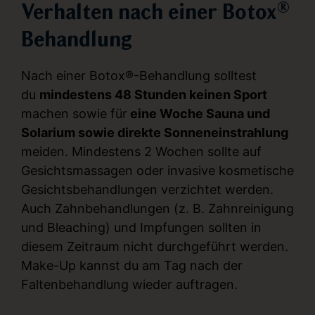
Verhalten nach einer Botox®
Behandlung
Nach einer Botox®-Behandlung solltest
du
mindestens 48 Stunden keinen Sport
machen sowie für
eine Woche Sauna und
Solarium sowie direkte Sonneneinstrahlung
meiden. Mindestens 2 Wochen sollte auf
Gesichtsmassagen oder invasive kosmetische
Gesichtsbehandlungen verzichtet werden.
Auch Zahnbehandlungen (z. B. Zahnreinigung
und Bleaching) und Impfungen sollten in
diesem Zeitraum nicht durchgeführt werden.
Make-Up kannst du am Tag nach der
Faltenbehandlung wieder auftragen.