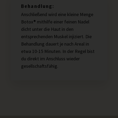
Behandlung:
Anschließend wird eine kleine Menge
Botox® mithilfe einer feinen Nadel
dicht unter die Haut in den
entsprechenden Muskel injiziert. Die
Behandlung dauert je nach Areal in
etwa 10-15 Minuten. In der Regel bist
du direkt im Anschluss wieder
gesellschaftsfähig.