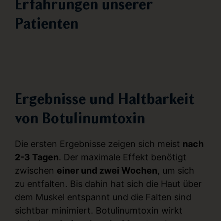
Erfahrungen unserer
Patienten
Ergebnisse und Haltbarkeit
von Botulinumtoxin
Die ersten Ergebnisse zeigen sich meist
nach
2-3 Tagen
. Der maximale Effekt benötigt
zwischen
einer und zwei Wochen
, um sich
zu entfalten. Bis dahin hat sich die Haut über
dem Muskel entspannt und die Falten sind
sichtbar minimiert. Botulinumtoxin wirkt