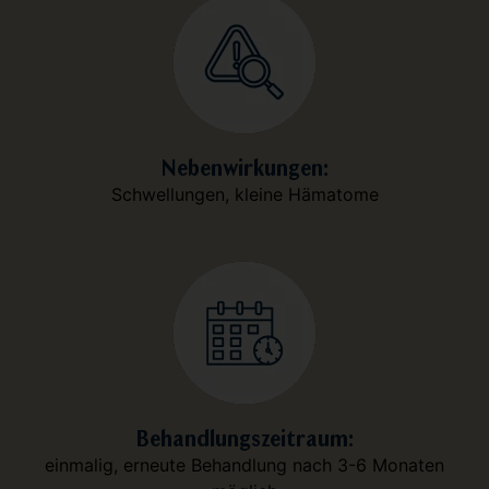
Nebenwirkungen:
Schwellungen, kleine Hämatome
Behandlungszeitraum:
einmalig, erneute Behandlung nach 3-6 Monaten