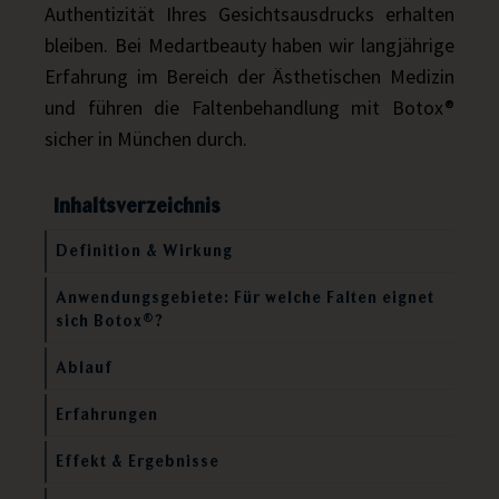
Authentizität Ihres Gesichtsausdrucks erhalten
bleiben. Bei Medartbeauty haben wir langjährige
Erfahrung im Bereich der Ästhetischen Medizin
und führen die Faltenbehandlung mit Botox®
sicher in München durch.
Inhaltsverzeichnis
Definition & Wirkung
Anwendungsgebiete: Für welche Falten eignet
sich Botox®?
Ablauf
Erfahrungen
Effekt & Ergebnisse