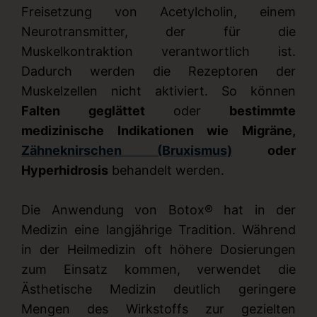
Freisetzung von Acetylcholin, einem
Neurotransmitter, der für die
Muskelkontraktion verantwortlich ist.
Dadurch werden die Rezeptoren der
Muskelzellen nicht aktiviert. So können
Falten geglättet
oder
bestimmte
medizinische Indikationen wie Migräne,
Zähneknirschen (Bruxismus)
oder
Hyperhidrosis
behandelt werden.
Die Anwendung von Botox® hat in der
Medizin eine langjährige Tradition. Während
in der Heilmedizin oft höhere Dosierungen
zum Einsatz kommen, verwendet die
Ästhetische Medizin deutlich geringere
Mengen des Wirkstoffs zur gezielten