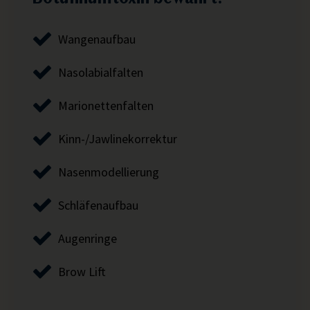
Wangenaufbau
Nasolabialfalten
Marionettenfalten
Kinn-/Jawlinekorrektur
Nasenmodellierung
Schläfenaufbau
Augenringe
Brow Lift