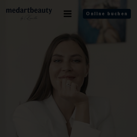
Online buchen