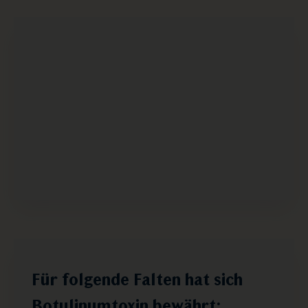
Für folgende Falten hat sich
Botulinumtoxin bewährt: