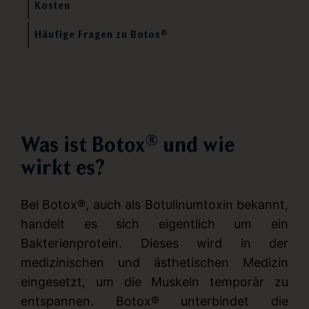
Kosten
Häufige Fragen zu Botox®
Was ist Botox® und wie
wirkt es?
Bei Botox®, auch als Botulinumtoxin bekannt,
handelt es sich eigentlich um ein
Bakterienprotein. Dieses wird in der
medizinischen und ästhetischen Medizin
eingesetzt, um die Muskeln temporär zu
entspannen. Botox® unterbindet die