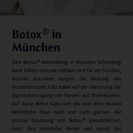
Botox® in
München
Eine Botox®-Behandlung in München Schwabing
kann Falten wirksam mildern und für ein frisches,
waches Aussehen sorgen. Die Wirkung von
Botulinumtoxin fußt dabei auf der Hemmung der
Signalübertragung von Nerven- auf Muskelzellen.
Auf diese Weise kann sich die über dem Muskel
befindliche Haut nach und nach glätten. Die
präzise Dosierung von Botox® gewährleistet,
dass Ihre natürliche Mimik und somit die