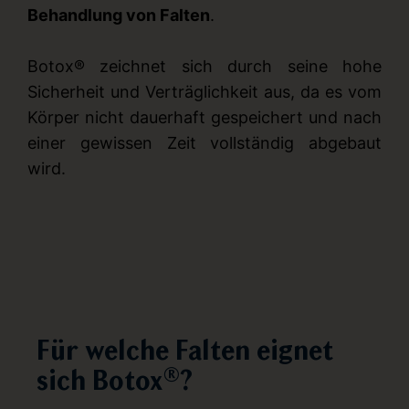
Behandlung von Falten
.
Botox® zeichnet sich durch seine hohe
Sicherheit und Verträglichkeit aus, da es vom
Körper nicht dauerhaft gespeichert und nach
einer gewissen Zeit vollständig abgebaut
wird.
Für welche Falten eignet
sich Botox®?