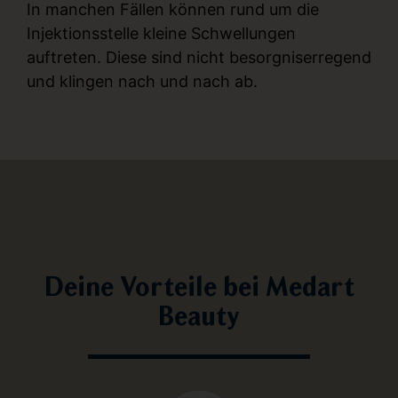
In manchen Fällen können rund um die
Injektionsstelle kleine Schwellungen
auftreten. Diese sind nicht besorgniserregend
und klingen nach und nach ab.
Deine Vorteile bei Medart
Beauty