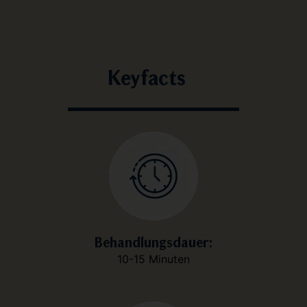
Keyfacts
Behandlungsdauer:
10-15 Minuten