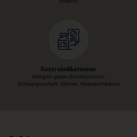
möglich
Kontraindikationen:
Allergien gegen Botulinumtoxin,
Schwangerschaft, Stillzeit, Muskelschwäche